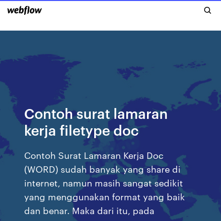
Contoh surat lamaran
kerja filetype doc
Contoh Surat Lamaran Kerja Doc
(WORD) sudah banyak yang share di
internet, namun masih sangat sedikit
yang menggunakan format yang baik
dan benar. Maka dari itu, pada