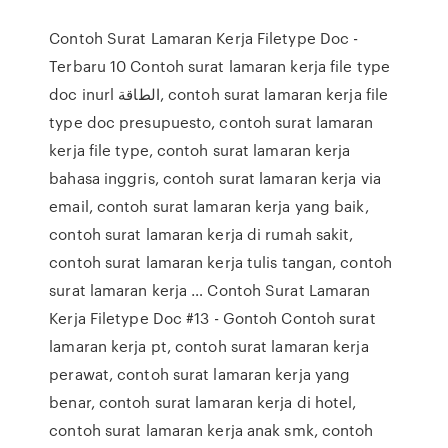
Contoh Surat Lamaran Kerja Filetype Doc -
Terbaru 10 Contoh surat lamaran kerja file type
doc inurl الطاقة, contoh surat lamaran kerja file
type doc presupuesto, contoh surat lamaran
kerja file type, contoh surat lamaran kerja
bahasa inggris, contoh surat lamaran kerja via
email, contoh surat lamaran kerja yang baik,
contoh surat lamaran kerja di rumah sakit,
contoh surat lamaran kerja tulis tangan, contoh
surat lamaran kerja … Contoh Surat Lamaran
Kerja Filetype Doc #13 - Gontoh Contoh surat
lamaran kerja pt, contoh surat lamaran kerja
perawat, contoh surat lamaran kerja yang
benar, contoh surat lamaran kerja di hotel,
contoh surat lamaran kerja anak smk, contoh