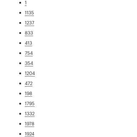
1
1135
1237
833
413
754
354
1204
472
198
1795
1332
1978
1924