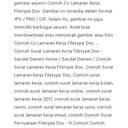
gambar seperti Contoh Cv Lamaran Kerja
Filetype Doc .Gambar ini tersedia dalam format
JPG / PNG / GIF. Selain itu, gambar ini juga
memiliki berbagai ukuran. Anda bisa
mendownload atau mencetak gambar atau foto
Contoh Cv Lamaran Kerja Filetype Doc …
Contoh Surat Lamaran Kerja Filetype Doc -
Sandal Damen Home / Sandal Damen / Contoh
Surat Lamaran Kerja Filetype Doc. Contoh Surat
Lamaran Kerja Filetype Doc. Contoh surat
lamaran kerja, contoh surat lamaran kerja bidan,
contoh surat lamaran kerja online, contoh surat
lamaran kerja 2017, contoh surat lamaran kerja
resmi, contoh surat lamaran kerja cpns, contoh
surat lamaran kerja email, contoh Contoh Surat
Pernyataan Filetype Doc - H Contoh Contoh