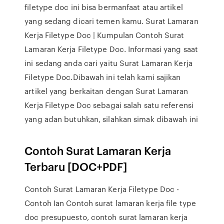
filetype doc ini bisa bermanfaat atau artikel
yang sedang dicari temen kamu. Surat Lamaran
Kerja Filetype Doc | Kumpulan Contoh Surat
Lamaran Kerja Filetype Doc. Informasi yang saat
ini sedang anda cari yaitu Surat Lamaran Kerja
Filetype Doc.Dibawah ini telah kami sajikan
artikel yang berkaitan dengan Surat Lamaran
Kerja Filetype Doc sebagai salah satu referensi
yang adan butuhkan, silahkan simak dibawah ini
Contoh Surat Lamaran Kerja
Terbaru [DOC+PDF]
Contoh Surat Lamaran Kerja Filetype Doc -
Contoh Ian Contoh surat lamaran kerja file type
doc presupuesto, contoh surat lamaran kerja