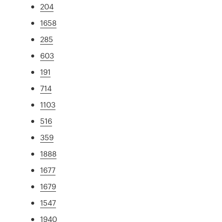
204
1658
285
603
191
714
1103
516
359
1888
1677
1679
1547
1940