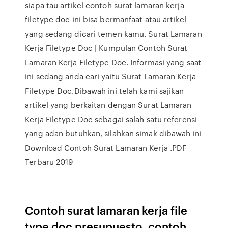
siapa tau artikel contoh surat lamaran kerja
filetype doc ini bisa bermanfaat atau artikel
yang sedang dicari temen kamu. Surat Lamaran
Kerja Filetype Doc | Kumpulan Contoh Surat
Lamaran Kerja Filetype Doc. Informasi yang saat
ini sedang anda cari yaitu Surat Lamaran Kerja
Filetype Doc.Dibawah ini telah kami sajikan
artikel yang berkaitan dengan Surat Lamaran
Kerja Filetype Doc sebagai salah satu referensi
yang adan butuhkan, silahkan simak dibawah ini
Download Contoh Surat Lamaran Kerja .PDF
Terbaru 2019
Contoh surat lamaran kerja file
type doc presupuesto, contoh