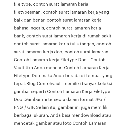
file type, contoh surat lamaran kerja
filetypesman, contoh surat lamaran kerja yang
baik dan benar, contoh surat lamaran kerja
bahasa inggris, contoh surat lamaran kerja
bank, contoh surat lamaran kerja di rumah sakit,
contoh surat lamaran kerja tulis tangan, contoh
surat lamaran kerja doc, contoh surat lamaran …
Contoh Lamaran Kerja Filetype Doc - Contoh
Vault Jika Anda mencari Contoh Lamaran Kerja
Filetype Doc maka Anda berada di tempat yang
tepat.Blog Contohvault memiliki banyak koleksi
gambar seperti Contoh Lamaran Kerja Filetype
Doc .Gambar ini tersedia dalam format JPG /
PNG / GIF. Selain itu, gambar ini juga memiliki
berbagai ukuran. Anda bisa mendownload atau
mencetak gambar atau foto Contoh Lamaran