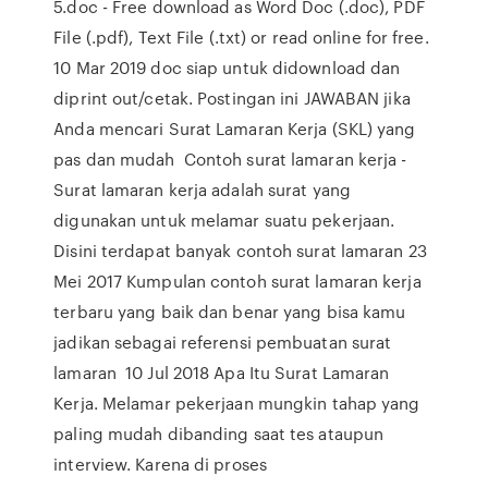
5.doc - Free download as Word Doc (.doc), PDF
File (.pdf), Text File (.txt) or read online for free.
10 Mar 2019 doc siap untuk didownload dan
diprint out/cetak. Postingan ini JAWABAN jika
Anda mencari Surat Lamaran Kerja (SKL) yang
pas dan mudah Contoh surat lamaran kerja -
Surat lamaran kerja adalah surat yang
digunakan untuk melamar suatu pekerjaan.
Disini terdapat banyak contoh surat lamaran 23
Mei 2017 Kumpulan contoh surat lamaran kerja
terbaru yang baik dan benar yang bisa kamu
jadikan sebagai referensi pembuatan surat
lamaran 10 Jul 2018 Apa Itu Surat Lamaran
Kerja. Melamar pekerjaan mungkin tahap yang
paling mudah dibanding saat tes ataupun
interview. Karena di proses