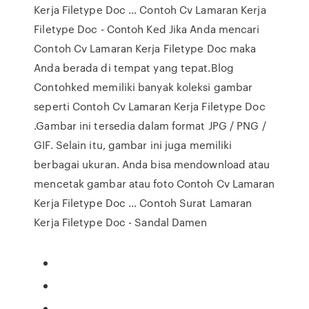
Kerja Filetype Doc … Contoh Cv Lamaran Kerja
Filetype Doc - Contoh Ked Jika Anda mencari
Contoh Cv Lamaran Kerja Filetype Doc maka
Anda berada di tempat yang tepat.Blog
Contohked memiliki banyak koleksi gambar
seperti Contoh Cv Lamaran Kerja Filetype Doc
.Gambar ini tersedia dalam format JPG / PNG /
GIF. Selain itu, gambar ini juga memiliki
berbagai ukuran. Anda bisa mendownload atau
mencetak gambar atau foto Contoh Cv Lamaran
Kerja Filetype Doc … Contoh Surat Lamaran
Kerja Filetype Doc - Sandal Damen