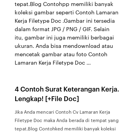
tepat.Blog Contohpp memiliki banyak
koleksi gambar seperti Contoh Lamaran
Kerja Filetype Doc .Gambar ini tersedia
dalam format JPG / PNG / GIF. Selain
itu, gambar ini juga memiliki berbagai
ukuran. Anda bisa mendownload atau
mencetak gambar atau foto Contoh
Lamaran Kerja Filetype Doc …
4 Contoh Surat Keterangan Kerja.
Lengkap! [+File Doc]
Jika Anda mencari Contoh Cv Lamaran Kerja
Filetype Doc maka Anda berada di tempat yang
tepat.Blog Contohked memiliki banyak koleksi