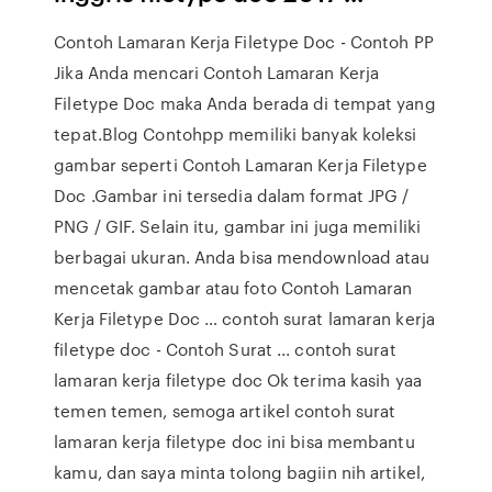
Contoh Lamaran Kerja Filetype Doc - Contoh PP
Jika Anda mencari Contoh Lamaran Kerja
Filetype Doc maka Anda berada di tempat yang
tepat.Blog Contohpp memiliki banyak koleksi
gambar seperti Contoh Lamaran Kerja Filetype
Doc .Gambar ini tersedia dalam format JPG /
PNG / GIF. Selain itu, gambar ini juga memiliki
berbagai ukuran. Anda bisa mendownload atau
mencetak gambar atau foto Contoh Lamaran
Kerja Filetype Doc … contoh surat lamaran kerja
filetype doc - Contoh Surat ... contoh surat
lamaran kerja filetype doc Ok terima kasih yaa
temen temen, semoga artikel contoh surat
lamaran kerja filetype doc ini bisa membantu
kamu, dan saya minta tolong bagiin nih artikel,