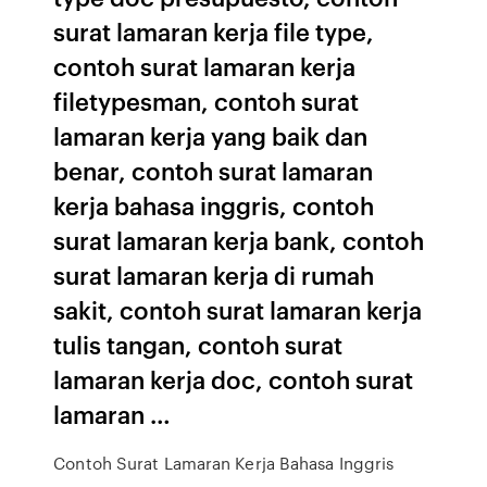
surat lamaran kerja file type,
contoh surat lamaran kerja
filetypesman, contoh surat
lamaran kerja yang baik dan
benar, contoh surat lamaran
kerja bahasa inggris, contoh
surat lamaran kerja bank, contoh
surat lamaran kerja di rumah
sakit, contoh surat lamaran kerja
tulis tangan, contoh surat
lamaran kerja doc, contoh surat
lamaran …
Contoh Surat Lamaran Kerja Bahasa Inggris