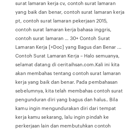
surat lamaran kerja cv, contoh surat lamaran
yang baik dan benar, contoh surat lamaran kerja
pt, contoh surat lamaran pekerjaan 2015,
contoh surat lamaran kerja bahasa inggris,
contoh surat lamaran … 30+ Contoh Surat
Lamaran Kerja [+Doc] yang Bagus dan Benar ...
Contoh Surat Lamaran Kerja – Halo semuanya,
selamat datang di ceritaihsan.com.Kali ini kita
akan membahas tentang contoh surat lamaran
kerja yang baik dan benar. Pada pembahasan
sebelumnya, kita telah membahas contoh surat
pengunduran diri yang bagus dan halus.. Bila
kamu ingin mengundurakan diri dari tempat
kerja kamu sekarang, lalu ingin pindah ke
perkerjaan lain dan membutuhkan contoh