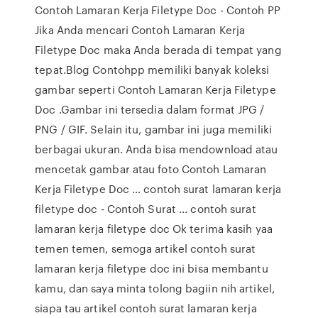
Contoh Lamaran Kerja Filetype Doc - Contoh PP
Jika Anda mencari Contoh Lamaran Kerja
Filetype Doc maka Anda berada di tempat yang
tepat.Blog Contohpp memiliki banyak koleksi
gambar seperti Contoh Lamaran Kerja Filetype
Doc .Gambar ini tersedia dalam format JPG /
PNG / GIF. Selain itu, gambar ini juga memiliki
berbagai ukuran. Anda bisa mendownload atau
mencetak gambar atau foto Contoh Lamaran
Kerja Filetype Doc … contoh surat lamaran kerja
filetype doc - Contoh Surat ... contoh surat
lamaran kerja filetype doc Ok terima kasih yaa
temen temen, semoga artikel contoh surat
lamaran kerja filetype doc ini bisa membantu
kamu, dan saya minta tolong bagiin nih artikel,
siapa tau artikel contoh surat lamaran kerja