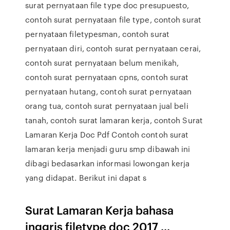
surat pernyataan file type doc presupuesto,
contoh surat pernyataan file type, contoh surat
pernyataan filetypesman, contoh surat
pernyataan diri, contoh surat pernyataan cerai,
contoh surat pernyataan belum menikah,
contoh surat pernyataan cpns, contoh surat
pernyataan hutang, contoh surat pernyataan
orang tua, contoh surat pernyataan jual beli
tanah, contoh surat lamaran kerja, contoh Surat
Lamaran Kerja Doc Pdf Contoh contoh surat
lamaran kerja menjadi guru smp dibawah ini
dibagi bedasarkan informasi lowongan kerja
yang didapat. Berikut ini dapat s
Surat Lamaran Kerja bahasa
inggris filetype doc 2017 ...