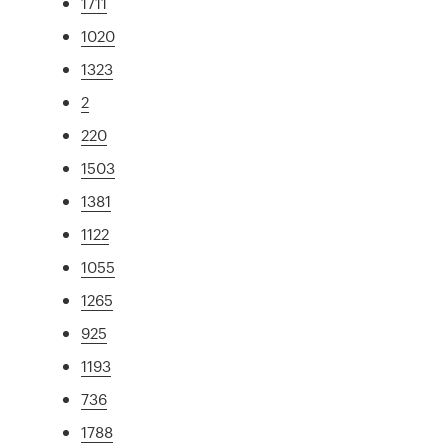
1711
1020
1323
2
220
1503
1381
1122
1055
1265
925
1193
736
1788