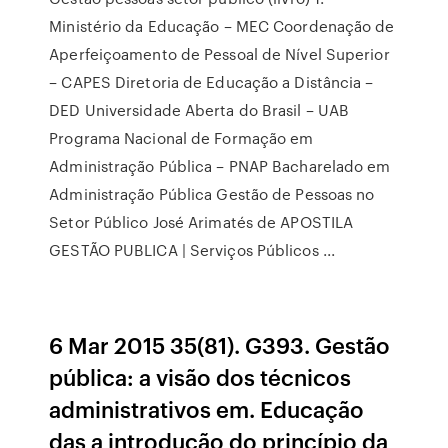
Ministério da Educação – MEC Coordenação de
Aperfeiçoamento de Pessoal de Nível Superior
– CAPES Diretoria de Educação a Distância –
DED Universidade Aberta do Brasil – UAB
Programa Nacional de Formação em
Administração Pública – PNAP Bacharelado em
Administração Pública Gestão de Pessoas no
Setor Público José Arimatés de APOSTILA
GESTÃO PUBLICA | Serviços Públicos ...
6 Mar 2015 35(81). G393. Gestão
pública: a visão dos técnicos
administrativos em. Educação
das a introdução do princípio da