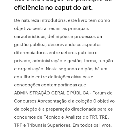
eficiência no caput do art.
De natureza introdutória, este livro tem como
objetivo central reunir as principais
características, definições e processos da
gestão pública, descrevendo os aspectos
diferenciadores entre setores público e
privado, administração e gestão, forma, função
e organização. Nesta segunda edição, há um
equilíbrio entre definições clássicas e
concepções contemporâneas que
ADMINISTRAÇÃO GERAL E PÚBLICA - Forum de
Concursos Apresentação d a coleção 0 objetivo
da coleção é a preparação direcionada para os
concursos de Técnico e Analista do TRT, TRE,
TRF e Tribunais Superiores. Em todos os livros,