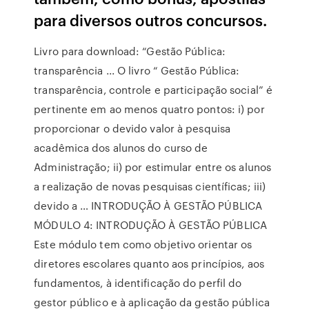
para diversos outros concursos.
Livro para download: “Gestão Pública:
transparência ... O livro “ Gestão Pública:
transparência, controle e participação social” é
pertinente em ao menos quatro pontos: i) por
proporcionar o devido valor à pesquisa
acadêmica dos alunos do curso de
Administração; ii) por estimular entre os alunos
a realização de novas pesquisas científicas; iii)
devido a … INTRODUÇÃO À GESTÃO PÚBLICA
MÓDULO 4: INTRODUÇÃO À GESTÃO PÚBLICA
Este módulo tem como objetivo orientar os
diretores escolares quanto aos princípios, aos
fundamentos, à identificação do perfil do
gestor público e à aplicação da gestão pública