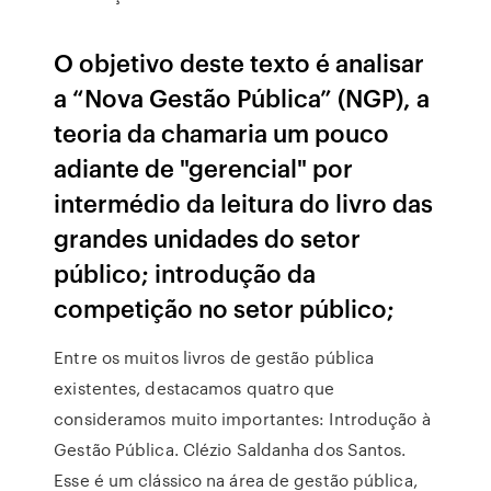
O objetivo deste texto é analisar
a “Nova Gestão Pública” (NGP), a
teoria da chamaria um pouco
adiante de "gerencial" por
intermédio da leitura do livro das
grandes unidades do setor
público; introdução da
competição no setor público;
Entre os muitos livros de gestão pública
existentes, destacamos quatro que
consideramos muito importantes: Introdução à
Gestão Pública. Clézio Saldanha dos Santos.
Esse é um clássico na área de gestão pública,