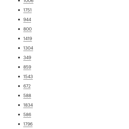
1006
1751
944
800
1419
1304
349
859
1543
672
588
1834
586
1796