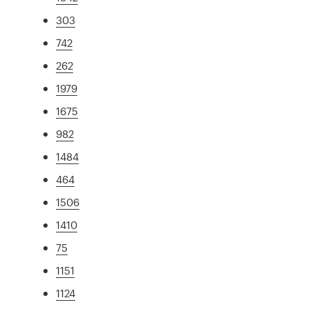
303
742
262
1979
1675
982
1484
464
1506
1410
75
1151
1124