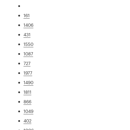
161
1406
431
1550
1087
727
1977
1490
1811
866
1049
402