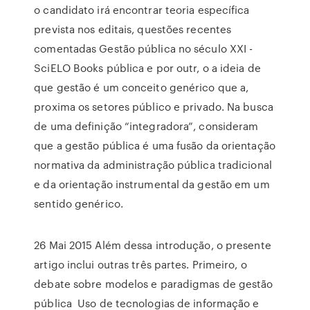
o candidato irá encontrar teoria específica
prevista nos editais, questões recentes
comentadas Gestão pública no século XXI -
SciELO Books pública e por outr, o a ideia de
que gestão é um conceito genérico que a,
proxima os setores público e privado. Na busca
de uma definição “integradora”, consideram
que a gestão pública é uma fusão da orientação
normativa da administração pública tradicional
e da orientação instrumental da gestão em um
sentido genérico.
26 Mai 2015 Além dessa introdução, o presente
artigo inclui outras três partes. Primeiro, o
debate sobre modelos e paradigmas de gestão
pública Uso de tecnologias de informação e