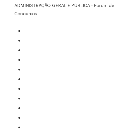
ADMINISTRAÇÃO GERAL E PÚBLICA - Forum de
Concursos