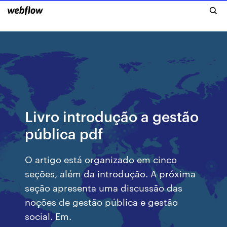
Livro introdução a gestão
pública pdf
O artigo está organizado em cinco
seções, além da introdução. A próxima
seção apresenta uma discussão das
noções de gestão pública e gestão
social. Em.