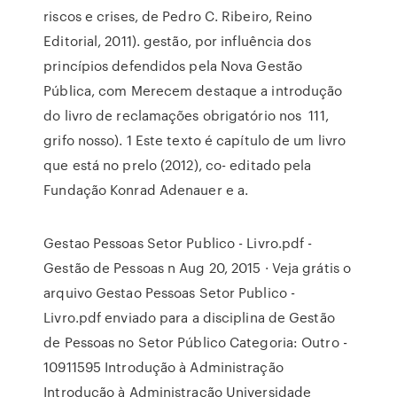
riscos e crises, de Pedro C. Ribeiro, Reino
Editorial, 2011). gestão, por influência dos
princípios defendidos pela Nova Gestão
Pública, com Merecem destaque a introdução
do livro de reclamações obrigatório nos 111,
grifo nosso). 1 Este texto é capítulo de um livro
que está no prelo (2012), co- editado pela
Fundação Konrad Adenauer e a.
Gestao Pessoas Setor Publico - Livro.pdf -
Gestão de Pessoas n Aug 20, 2015 · Veja grátis o
arquivo Gestao Pessoas Setor Publico -
Livro.pdf enviado para a disciplina de Gestão
de Pessoas no Setor Público Categoria: Outro -
10911595 Introdução à Administração
Introdução à Administração Universidade