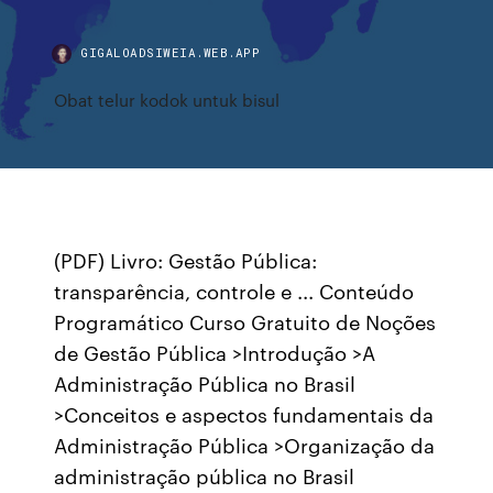
GIGALOADSIWEIA.WEB.APP
Obat telur kodok untuk bisul
(PDF) Livro: Gestão Pública:
transparência, controle e ... Conteúdo
Programático Curso Gratuito de Noções
de Gestão Pública >Introdução >A
Administração Pública no Brasil
>Conceitos e aspectos fundamentais da
Administração Pública >Organização da
administração pública no Brasil