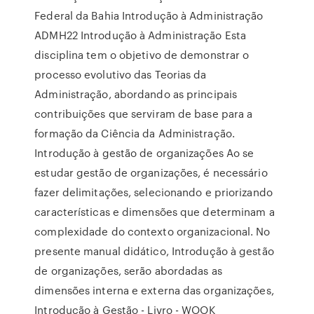
Federal da Bahia Introdução à Administração
ADMH22 Introdução à Administração Esta
disciplina tem o objetivo de demonstrar o
processo evolutivo das Teorias da
Administração, abordando as principais
contribuições que serviram de base para a
formação da Ciência da Administração.
Introdução à gestão de organizações Ao se
estudar gestão de organizações, é necessário
fazer delimitações, selecionando e priorizando
características e dimensões que determinam a
complexidade do contexto organizacional. No
presente manual didático, Introdução à gestão
de organizações, serão abordadas as
dimensões interna e externa das organizações,
Introdução à Gestão - Livro - WOOK