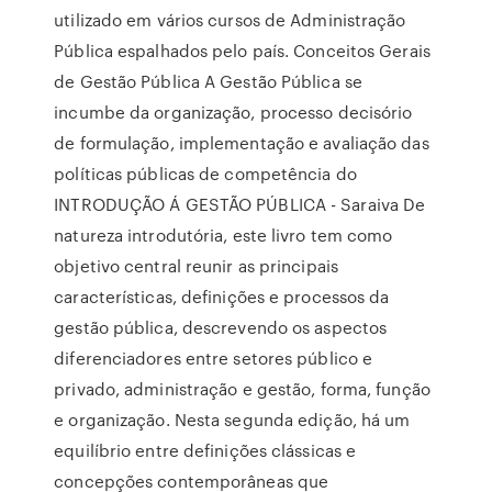
utilizado em vários cursos de Administração
Pública espalhados pelo país. Conceitos Gerais
de Gestão Pública A Gestão Pública se
incumbe da organização, processo decisório
de formulação, implementação e avaliação das
políticas públicas de competência do
INTRODUÇÃO Á GESTÃO PÚBLICA - Saraiva De
natureza introdutória, este livro tem como
objetivo central reunir as principais
características, definições e processos da
gestão pública, descrevendo os aspectos
diferenciadores entre setores público e
privado, administração e gestão, forma, função
e organização. Nesta segunda edição, há um
equilíbrio entre definições clássicas e
concepções contemporâneas que