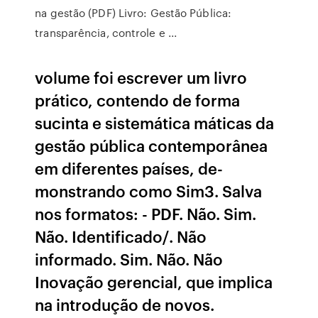
na gestão (PDF) Livro: Gestão Pública:
transparência, controle e ...
volume foi escrever um livro
prático, contendo de forma
sucinta e sistemática máticas da
gestão pública contemporânea
em diferentes países, de-
monstrando como Sim3. Salva
nos formatos: - PDF. Não. Sim.
Não. Identificado/. Não
informado. Sim. Não. Não
Inovação gerencial, que implica
na introdução de novos.