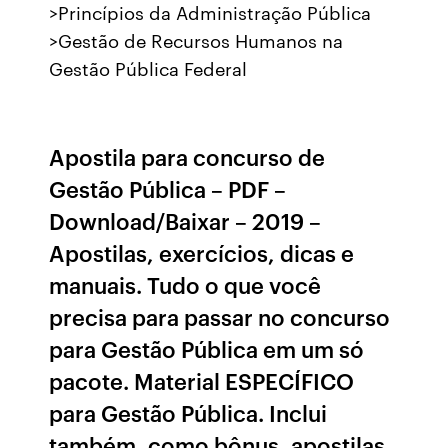
>Princípios da Administração Pública
>Gestão de Recursos Humanos na
Gestão Pública Federal
Apostila para concurso de
Gestão Pública – PDF –
Download/Baixar – 2019 –
Apostilas, exercícios, dicas e
manuais. Tudo o que você
precisa para passar no concurso
para Gestão Pública em um só
pacote. Material ESPECÍFICO
para Gestão Pública. Inclui
também, como bônus, apostilas