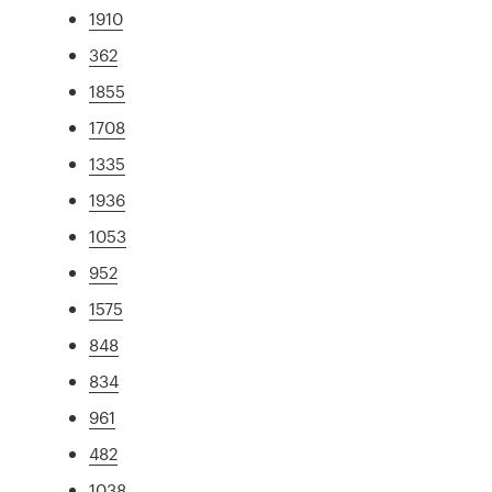
1910
362
1855
1708
1335
1936
1053
952
1575
848
834
961
482
1038