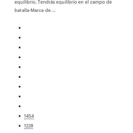
equilibrio. Tendrás equilibrio en el campo de
batalla-Marca de …
1454
1228