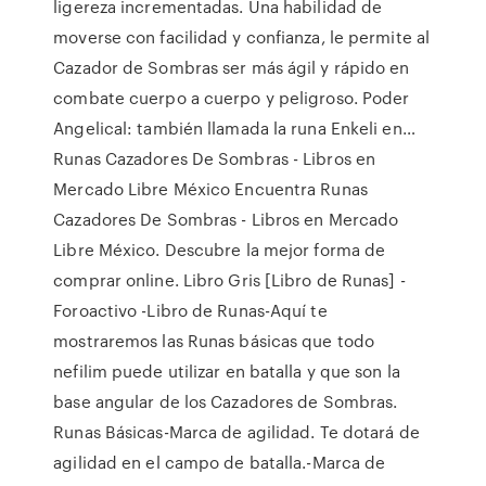
ligereza incrementadas. Una habilidad de
moverse con facilidad y confianza, le permite al
Cazador de Sombras ser más ágil y rápido en
combate cuerpo a cuerpo y peligroso. Poder
Angelical: también llamada la runa Enkeli en…
Runas Cazadores De Sombras - Libros en
Mercado Libre México Encuentra Runas
Cazadores De Sombras - Libros en Mercado
Libre México. Descubre la mejor forma de
comprar online. Libro Gris [Libro de Runas] -
Foroactivo -Libro de Runas-Aquí te
mostraremos las Runas básicas que todo
nefilim puede utilizar en batalla y que son la
base angular de los Cazadores de Sombras.
Runas Básicas-Marca de agilidad. Te dotará de
agilidad en el campo de batalla.-Marca de