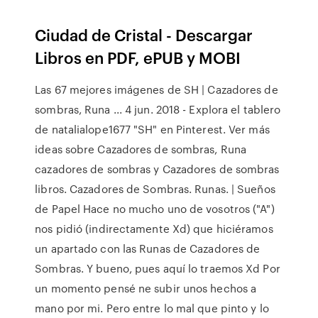
Ciudad de Cristal - Descargar
Libros en PDF, ePUB y MOBI
Las 67 mejores imágenes de SH | Cazadores de
sombras, Runa ... 4 jun. 2018 - Explora el tablero
de natalialope1677 "SH" en Pinterest. Ver más
ideas sobre Cazadores de sombras, Runa
cazadores de sombras y Cazadores de sombras
libros. Cazadores de Sombras. Runas. | Sueños
de Papel Hace no mucho uno de vosotros ("A")
nos pidió (indirectamente Xd) que hiciéramos
un apartado con las Runas de Cazadores de
Sombras. Y bueno, pues aquí lo traemos Xd Por
un momento pensé ne subir unos hechos a
mano por mi. Pero entre lo mal que pinto y lo