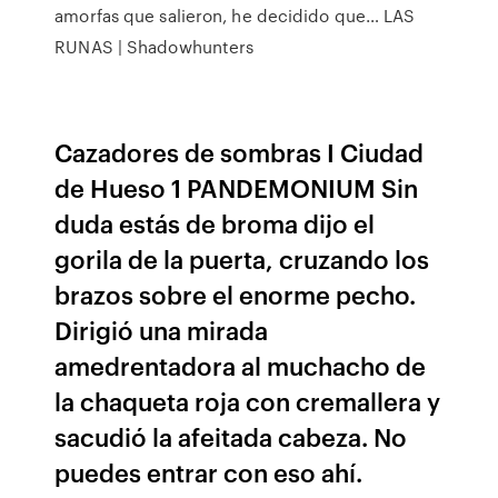
amorfas que salieron, he decidido que… LAS
RUNAS | Shadowhunters
Cazadores de sombras I Ciudad
de Hueso 1 PANDEMONIUM Sin
duda estás de broma dijo el
gorila de la puerta, cruzando los
brazos sobre el enorme pecho.
Dirigió una mirada
amedrentadora al muchacho de
la chaqueta roja con cremallera y
sacudió la afeitada cabeza. No
puedes entrar con eso ahí.