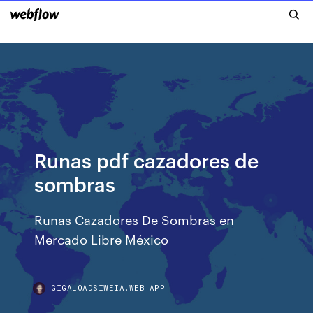
Runas pdf cazadores de
sombras
Runas Cazadores De Sombras en
Mercado Libre México
GIGALOADSIWEIA.WEB.APP