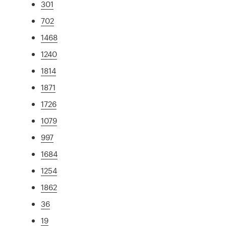
301
702
1468
1240
1814
1871
1726
1079
997
1684
1254
1862
36
19