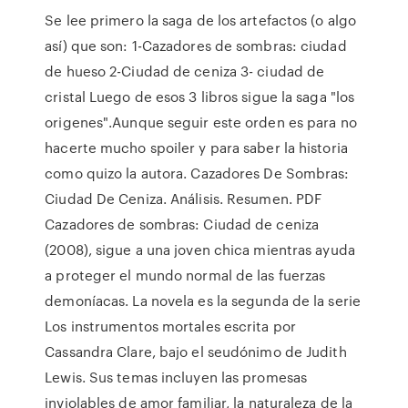
Se lee primero la saga de los artefactos (o algo
así) que son: 1-Cazadores de sombras: ciudad
de hueso 2-Ciudad de ceniza 3- ciudad de
cristal Luego de esos 3 libros sigue la saga "los
origenes".Aunque seguir este orden es para no
hacerte mucho spoiler y para saber la historia
como quizo la autora. Cazadores De Sombras:
Ciudad De Ceniza. Análisis. Resumen. PDF
Cazadores de sombras: Ciudad de ceniza
(2008), sigue a una joven chica mientras ayuda
a proteger el mundo normal de las fuerzas
demoníacas. La novela es la segunda de la serie
Los instrumentos mortales escrita por
Cassandra Clare, bajo el seudónimo de Judith
Lewis. Sus temas incluyen las promesas
inviolables de amor familiar, la naturaleza de la