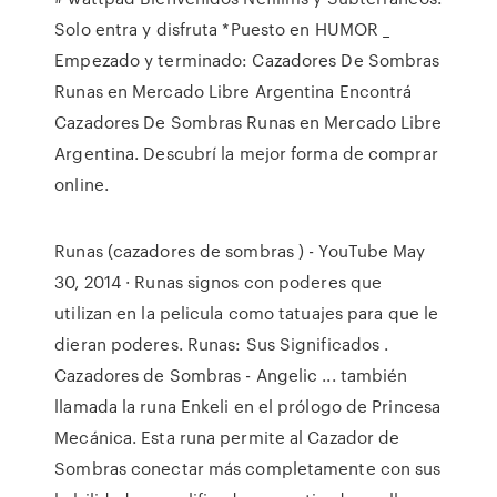
Solo entra y disfruta *Puesto en HUMOR _
Empezado y terminado: Cazadores De Sombras
Runas en Mercado Libre Argentina Encontrá
Cazadores De Sombras Runas en Mercado Libre
Argentina. Descubrí la mejor forma de comprar
online.
Runas (cazadores de sombras ) - YouTube May
30, 2014 · Runas signos con poderes que
utilizan en la pelicula como tatuajes para que le
dieran poderes. Runas: Sus Significados .
Cazadores de Sombras - Angelic ... también
llamada la runa Enkeli en el prólogo de Princesa
Mecánica. Esta runa permite al Cazador de
Sombras conectar más completamente con sus