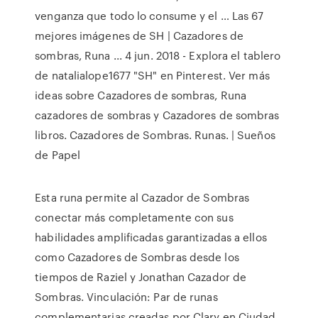
venganza que todo lo consume y el … Las 67
mejores imágenes de SH | Cazadores de
sombras, Runa ... 4 jun. 2018 - Explora el tablero
de natalialope1677 "SH" en Pinterest. Ver más
ideas sobre Cazadores de sombras, Runa
cazadores de sombras y Cazadores de sombras
libros. Cazadores de Sombras. Runas. | Sueños
de Papel
Esta runa permite al Cazador de Sombras
conectar más completamente con sus
habilidades amplificadas garantizadas a ellos
como Cazadores de Sombras desde los
tiempos de Raziel y Jonathan Cazador de
Sombras. Vinculación: Par de runas
complementarias creadas por Clary en Ciudad