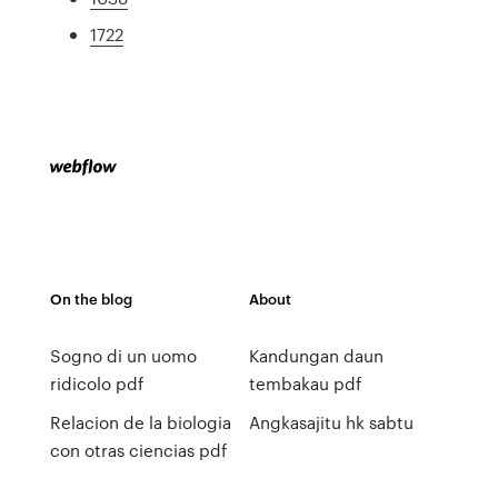
1722
On the blog
About
Sogno di un uomo
Kandungan daun
ridicolo pdf
tembakau pdf
Relacion de la biologia
Angkasajitu hk sabtu
con otras ciencias pdf