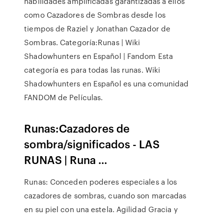
habilidades amplificadas garantizadas a ellos
como Cazadores de Sombras desde los
tiempos de Raziel y Jonathan Cazador de
Sombras. Categoría:Runas | Wiki
Shadowhunters en Español | Fandom Esta
categoría es para todas las runas. Wiki
Shadowhunters en Español es una comunidad
FANDOM de Películas.
Runas:Cazadores de
sombra/significados - LAS
RUNAS | Runa ...
Runas: Conceden poderes especiales a los
cazadores de sombras, cuando son marcadas
en su piel con una estela. Agilidad Gracia y