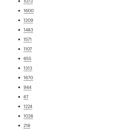
1073
1600
1209
1483
1571
1107
655
1313
1670
944
67
1224
1028
218