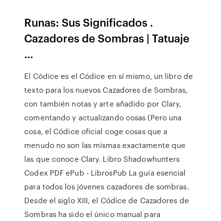
Runas: Sus Significados .
Cazadores de Sombras | Tatuaje
...
El Códice es el Códice en sí mismo, un libro de
texto para los nuevos Cazadores de Sombras,
con también notas y arte añadido por Clary,
comentando y actualizando cosas (Pero una
cosa, el Códice oficial coge cosas que a
menudo no son las mismas exactamente que
las que conoce Clary. Libro Shadowhunters
Codex PDF ePub - LibrosPub La guía esencial
para todos los jóvenes cazadores de sombras.
Desde el siglo XIII, el Códice de Cazadores de
Sombras ha sido el único manual para