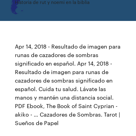
Historia de rut y noemi en la biblia
Apr 14, 2018 - Resultado de imagen para
runas de cazadores de sombras
significado en español. Apr 14, 2018 -
Resultado de imagen para runas de
cazadores de sombras significado en
español. Cuida tu salud. Lávate las
manos y mantén una distancia social.
PDF Ebook, The Book of Saint Cyprian -
akiko - … Cazadores de Sombras. Tarot |
Sueños de Papel