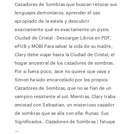
Cazadores de Sombras que buscan retocar sus
lenguajes demoníacos, aprender el uso
apropiado de la estela y descubrir
exactamente qué es exactamente un pyxis.
Ciudad de Cristal - Descargar Libros en PDF,
ePUB y MOBI Para salvar la vida de su madre,
Clary debe viajar hasta la Ciudad de Cristal, el
hogar ancestral de los cazadores de sombras.
Por si fuera poco, Jace no quiere que vaya y
Simon ha sido encarcelado por los propios
Cazadores de Sombras, que no se fían de un
vampiro resistente al sol. Mientras, Clary traba
amistad con Sebastian, un misterioso cazador
de sombras que se alía con ella. Runas: Sus
Significados . Cazadores de Sombras | Tatuaje
...